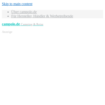
Skip to main content
Über campolo.de
Für Hersteller, Händler & Werbetreibende
campolo.de
Camping & Reise
Anzeige