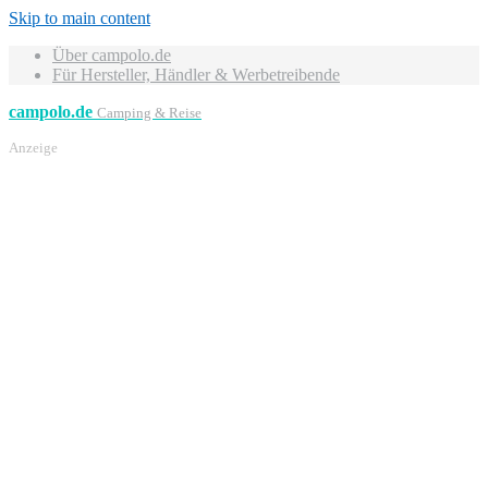
Skip to main content
Über campolo.de
Für Hersteller, Händler & Werbetreibende
campolo.de
Camping & Reise
Anzeige