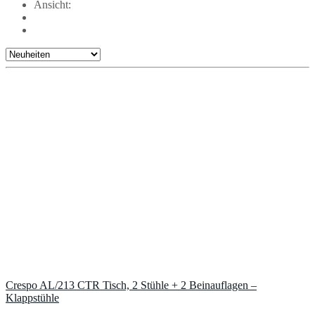
Ansicht:
Crespo AL/213 CTR Tisch, 2 Stühle + 2 Beinauflagen –
Klappstühle