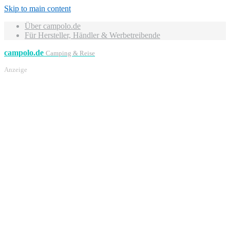
Skip to main content
Über campolo.de
Für Hersteller, Händler & Werbetreibende
campolo.de
Camping & Reise
Anzeige