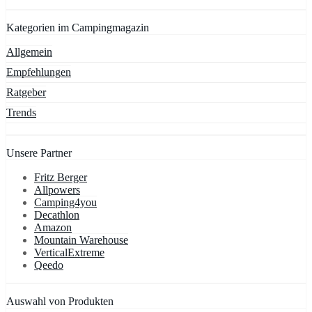
Kategorien im Campingmagazin
Allgemein
Empfehlungen
Ratgeber
Trends
Unsere Partner
Fritz Berger
Allpowers
Camping4you
Decathlon
Amazon
Mountain Warehouse
VerticalExtreme
Qeedo
Auswahl von Produkten