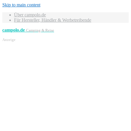
Skip to main content
Über campolo.de
Für Hersteller, Händler & Werbetreibende
campolo.de
Camping & Reise
Anzeige