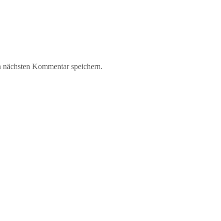
n nächsten Kommentar speichern.