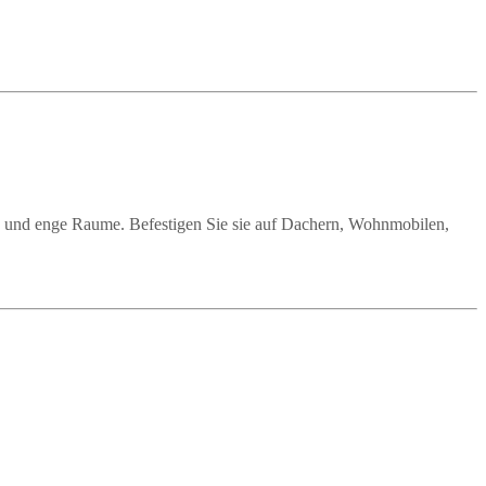
ote und enge Raume. Befestigen Sie sie auf Dachern, Wohnmobilen,