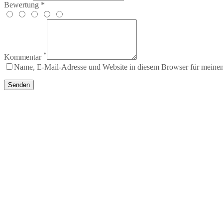
Bewertung *
*
Kommentar
Name, E-Mail-Adresse und Website in diesem Browser für meine