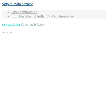
Skip to main content
Über campolo.de
Für Hersteller, Händler & Werbetreibende
campolo.de
Camping & Reise
Anzeige