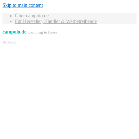
Skip to main content
Über campolo.de
Für Hersteller, Händler & Werbetreibende
campolo.de
Camping & Reise
Anzeige