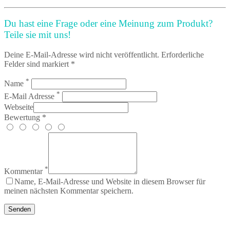
Du hast eine Frage oder eine Meinung zum Produkt?
Teile sie mit uns!
Deine E-Mail-Adresse wird nicht veröffentlicht. Erforderliche
Felder sind markiert *
*
Name
*
E-Mail Adresse
Webseite
Bewertung *
*
Kommentar
Name, E-Mail-Adresse und Website in diesem Browser für
meinen nächsten Kommentar speichern.