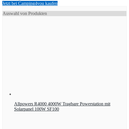
Jetzt bei Camping4you kaufen
Auswahl von Produkten
Allpowers R4000 4000W Tragbare Powerstation mit
Solarpanel 100W SF100