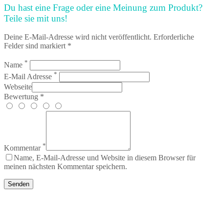
Du hast eine Frage oder eine Meinung zum Produkt?
Teile sie mit uns!
Deine E-Mail-Adresse wird nicht veröffentlicht. Erforderliche
Felder sind markiert *
*
Name
*
E-Mail Adresse
Webseite
Bewertung *
*
Kommentar
Name, E-Mail-Adresse und Website in diesem Browser für
meinen nächsten Kommentar speichern.