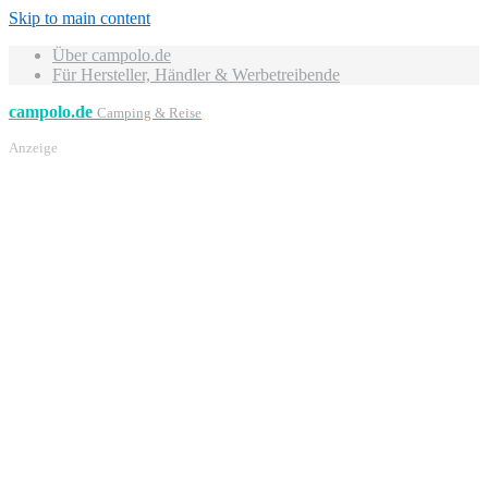
Skip to main content
Über campolo.de
Für Hersteller, Händler & Werbetreibende
campolo.de
Camping & Reise
Anzeige