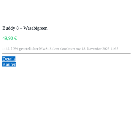
Buddy 8 – Wasabigreen
49,90 €
inkl. 19% gesetzlicher MwSt.
Zuletzt aktualisiert am: 18. November 2025 11:35
Details
Kaufen