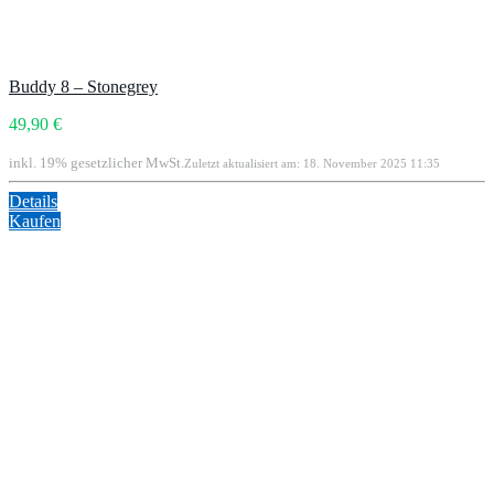
Buddy 8 – Stonegrey
49,90 €
inkl. 19% gesetzlicher MwSt.
Zuletzt aktualisiert am: 18. November 2025 11:35
Details
Kaufen