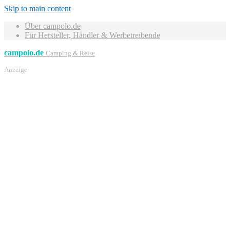
Skip to main content
Über campolo.de
Für Hersteller, Händler & Werbetreibende
campolo.de
Camping & Reise
Anzeige