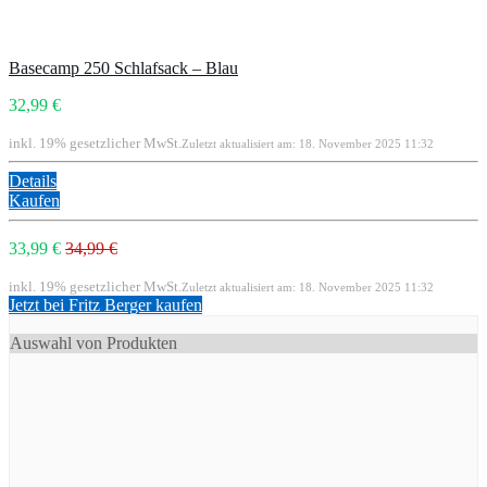
Basecamp 250 Schlafsack – Blau
32,99 €
inkl. 19% gesetzlicher MwSt.
Zuletzt aktualisiert am: 18. November 2025 11:32
Details
Kaufen
33,99 €
34,99 €
inkl. 19% gesetzlicher MwSt.
Zuletzt aktualisiert am: 18. November 2025 11:32
Jetzt bei Fritz Berger kaufen
Auswahl von Produkten