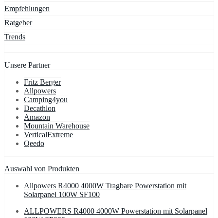
Empfehlungen
Ratgeber
Trends
Unsere Partner
Fritz Berger
Allpowers
Camping4you
Decathlon
Amazon
Mountain Warehouse
VerticalExtreme
Qeedo
Auswahl von Produkten
Allpowers R4000 4000W Tragbare Powerstation mit
Solarpanel 100W SF100
ALLPOWERS R4000 4000W Powerstation mit Solarpanel