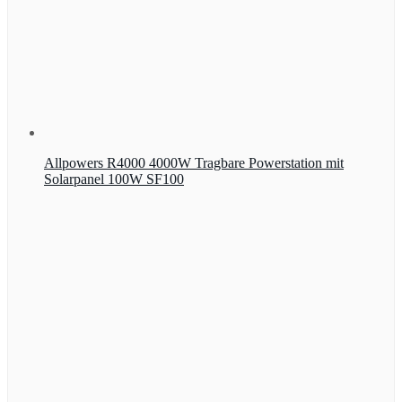
Allpowers R4000 4000W Tragbare Powerstation mit
Solarpanel 100W SF100