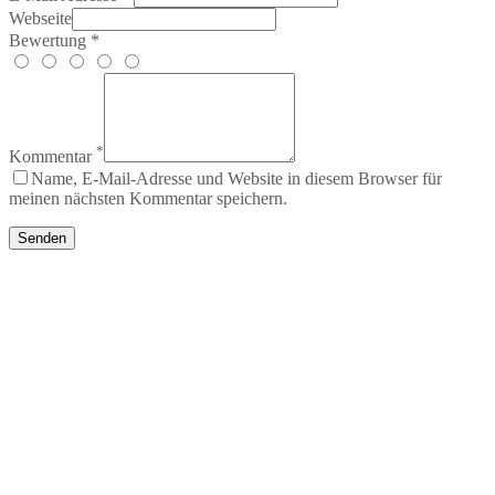
Webseite
Bewertung *
*
Kommentar
Name, E-Mail-Adresse und Website in diesem Browser für
meinen nächsten Kommentar speichern.