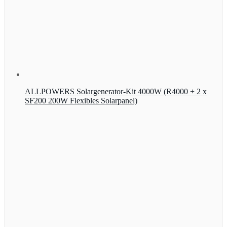
ALLPOWERS Solargenerator-Kit 4000W (R4000 + 2 x
SF200 200W Flexibles Solarpanel)