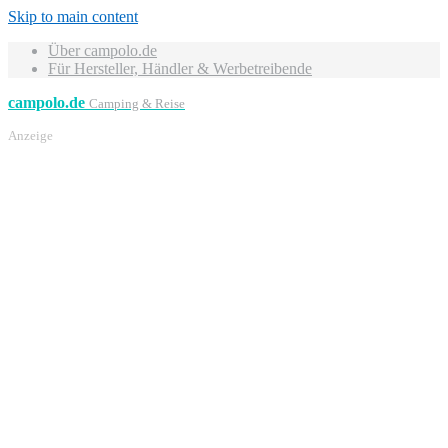
Skip to main content
Über campolo.de
Für Hersteller, Händler & Werbetreibende
campolo.de
Camping & Reise
Anzeige