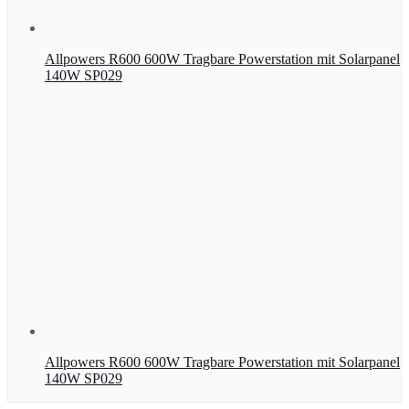
Allpowers R600 600W Tragbare Powerstation mit Solarpanel
140W SP029
Allpowers R600 600W Tragbare Powerstation mit Solarpanel
140W SP029