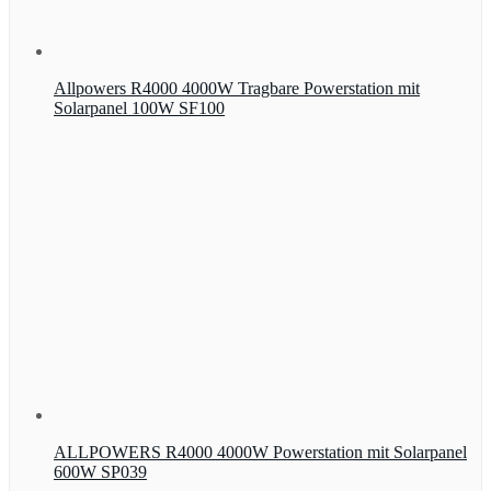
Allpowers R4000 4000W Tragbare Powerstation mit
Solarpanel 100W SF100
ALLPOWERS R4000 4000W Powerstation mit Solarpanel
600W SP039