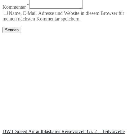
*
Kommentar
Name, E-Mail-Adresse und Website in diesem Browser für
meinen nächsten Kommentar speichern.
DWT Speed Air aufblasbares Reisevorzelt Gr. 2 – Teilvorzelte