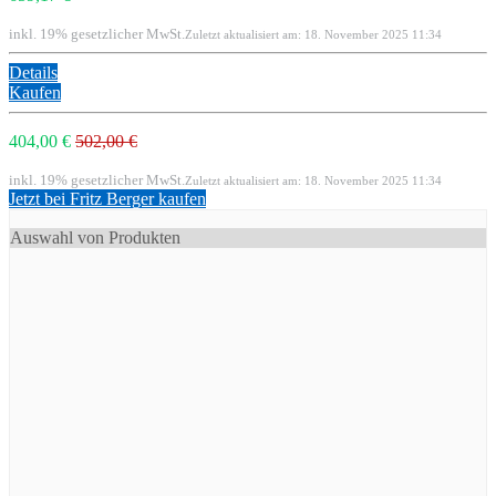
inkl. 19% gesetzlicher MwSt.
Zuletzt aktualisiert am: 18. November 2025 11:34
Details
Kaufen
404,00 €
502,00 €
inkl. 19% gesetzlicher MwSt.
Zuletzt aktualisiert am: 18. November 2025 11:34
Jetzt bei Fritz Berger kaufen
Auswahl von Produkten