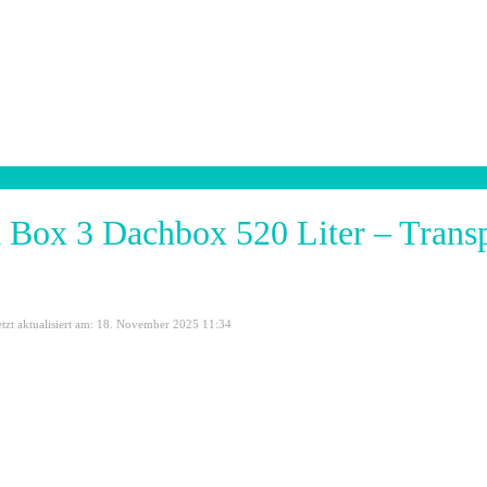
 Box 3 Dachbox 520 Liter – Trans
etzt aktualisiert am: 18. November 2025 11:34