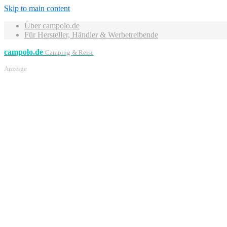
Skip to main content
Über campolo.de
Für Hersteller, Händler & Werbetreibende
campolo.de
Camping & Reise
Anzeige