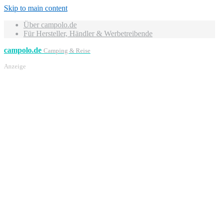
Skip to main content
Über campolo.de
Für Hersteller, Händler & Werbetreibende
campolo.de
Camping & Reise
Anzeige