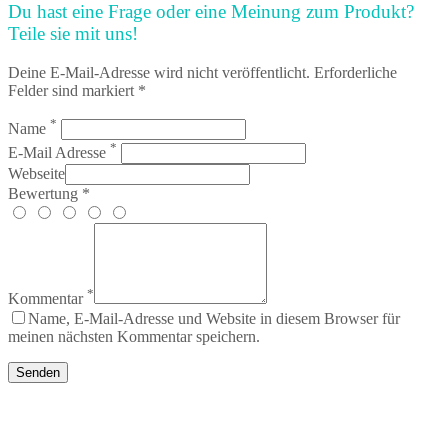
Du hast eine Frage oder eine Meinung zum Produkt?
Teile sie mit uns!
Deine E-Mail-Adresse wird nicht veröffentlicht. Erforderliche
Felder sind markiert *
*
Name
*
E-Mail Adresse
Webseite
Bewertung *
*
Kommentar
Name, E-Mail-Adresse und Website in diesem Browser für
meinen nächsten Kommentar speichern.